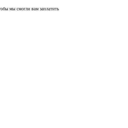
тобы мы смогли вам заплатить