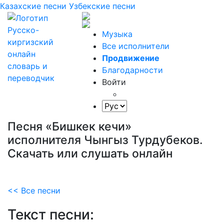
Казахские песни
Узбекские песни
Музыка
Все исполнители
Продвижение
Благодарности
Войти
Песня «Бишкек кечи»
исполнителя Чынгыз Турдубеков.
Скачать или слушать онлайн
<< Все песни
Текст песни: