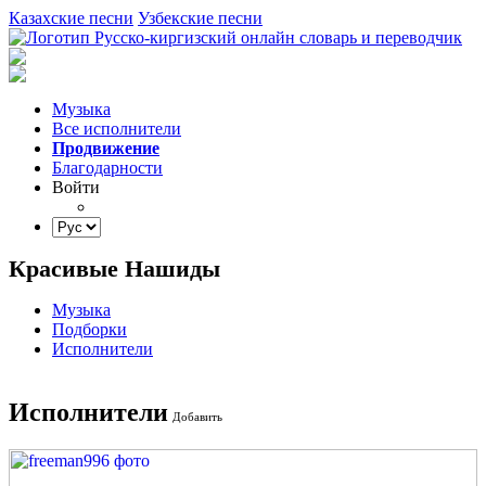
Казахские песни
Узбекские песни
Музыка
Все исполнители
Продвижение
Благодарности
Войти
Красивые Нашиды
Музыка
Подборки
Исполнители
Исполнители
Добавить