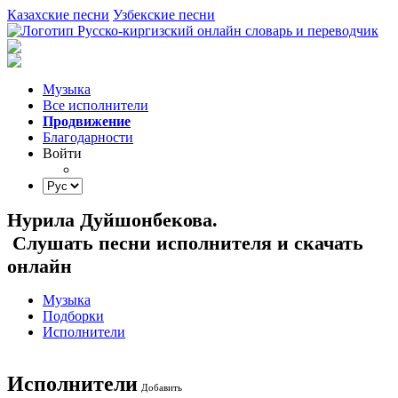
Казахские песни
Узбекские песни
Музыка
Все исполнители
Продвижение
Благодарности
Войти
Нурила Дуйшонбекова.
Слушать песни исполнителя и скачать
онлайн
Музыка
Подборки
Исполнители
Исполнители
Добавить