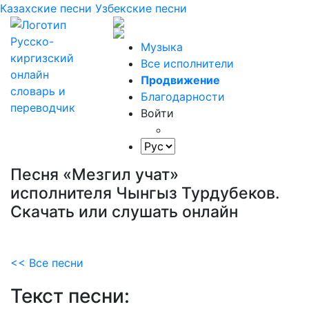
Казахские песни
Узбекские песни
Музыка
Все исполнители
Продвижение
Благодарности
Войти
Песня «Мезгил учат»
исполнителя Чынгыз Турдубеков.
Скачать или слушать онлайн
<< Все песни
Текст песни: