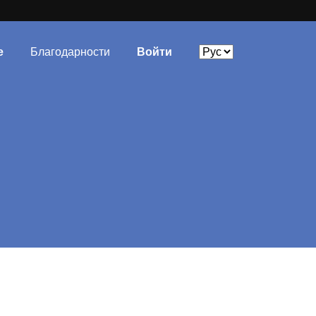
е
Благодарности
Войти