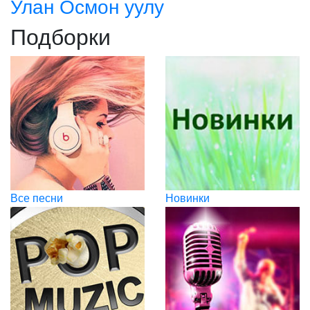
Улан Осмон уулу
Подборки
Все песни
Новинки