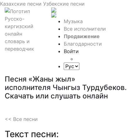
Казахские песни
Узбекские песни
Музыка
Все исполнители
Продвижение
Благодарности
Войти
Песня «Жаны жыл»
исполнителя Чынгыз Турдубеков.
Скачать или слушать онлайн
<< Все песни
Текст песни: