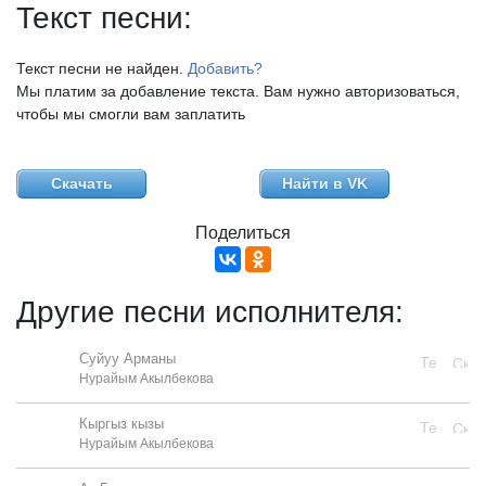
Текст песни:
Текст песни не найден.
Добавить?
Мы платим за добавление текста. Вам нужно авторизоваться,
чтобы мы смогли вам заплатить
Скачать
Найти в VK
Поделиться
Другие песни исполнителя:
Суйуу Арманы
Нурайым Акылбекова
Кыргыз кызы
Нурайым Акылбекова