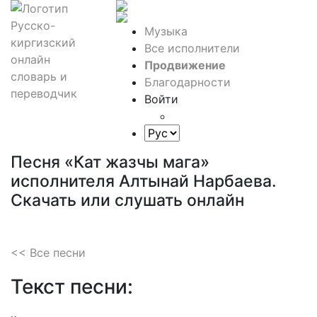
Музыка
Все исполнители
Продвижение
Благодарности
Войти
Песня «Кат жазчы мага»
исполнителя Алтынай Нарбаева.
Скачать или слушать онлайн
<< Все песни
Текст песни: